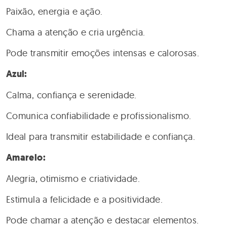
Paixão, energia e ação.
Chama a atenção e cria urgência.
Pode transmitir emoções intensas e calorosas.
Azul:
Calma, confiança e serenidade.
Comunica confiabilidade e profissionalismo.
Ideal para transmitir estabilidade e confiança.
Amarelo:
Alegria, otimismo e criatividade.
Estimula a felicidade e a positividade.
Pode chamar a atenção e destacar elementos.