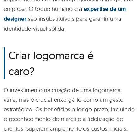
empresa. O toque humano e a
expertise de um
designer
são insubstituíveis para garantir uma
identidade visual sólida.
Criar logomarca é
caro?
O investimento na criação de uma logomarca
varia, mas é crucial enxergá-lo como um gasto
estratégico. Os benefícios a longo prazo, incluindo
o reconhecimento de marca e a fidelização de
clientes, superam amplamente os custos iniciais.