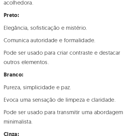
acolhedora.
Preto:
Elegância, sofisticação e mistério.
Comunica autoridade e formalidade.
Pode ser usado para criar contraste e destacar
outros elementos.
Branco:
Pureza, simplicidade e paz.
Evoca uma sensação de limpeza e claridade.
Pode ser usado para transmitir uma abordagem
minimalista.
Cinza: