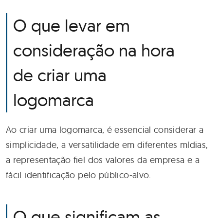
O que levar em
consideração na hora
de criar uma
logomarca
Ao criar uma logomarca, é essencial considerar a
simplicidade, a versatilidade em diferentes mídias,
a representação fiel dos valores da empresa e a
fácil identificação pelo público-alvo.
O que significam as