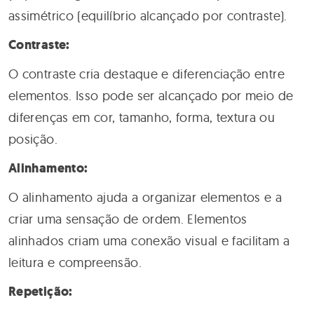
assimétrico (equilíbrio alcançado por contraste).
Contraste:
O contraste cria destaque e diferenciação entre
elementos. Isso pode ser alcançado por meio de
diferenças em cor, tamanho, forma, textura ou
posição.
Alinhamento:
O alinhamento ajuda a organizar elementos e a
criar uma sensação de ordem. Elementos
alinhados criam uma conexão visual e facilitam a
leitura e compreensão.
Repetição: