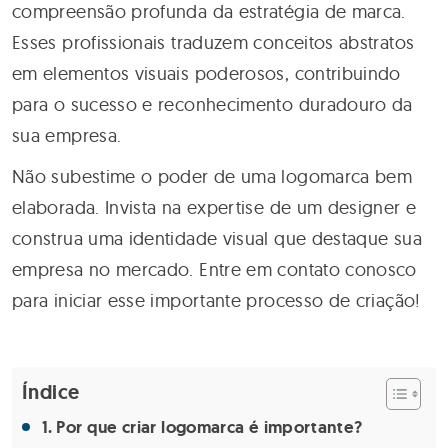
compreensão profunda da estratégia de marca.
Esses profissionais traduzem conceitos abstratos
em elementos visuais poderosos, contribuindo
para o sucesso e reconhecimento duradouro da
sua empresa.
Não subestime o poder de uma logomarca bem
elaborada. Invista na expertise de um designer e
construa uma identidade visual que destaque sua
empresa no mercado. Entre em contato conosco
para iniciar esse importante processo de criação!
Índice
Por que criar logomarca é importante?