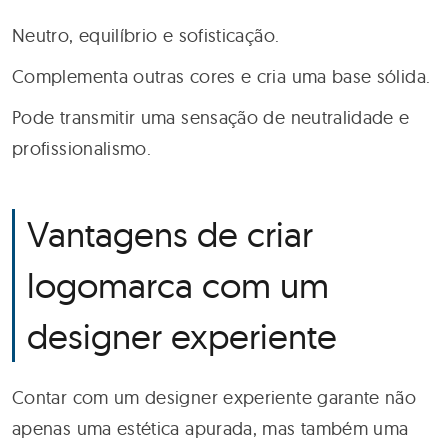
Neutro, equilíbrio e sofisticação.
Complementa outras cores e cria uma base sólida.
Pode transmitir uma sensação de neutralidade e
profissionalismo.
Vantagens de criar
logomarca com um
designer experiente
Contar com um designer experiente garante não
apenas uma estética apurada, mas também uma