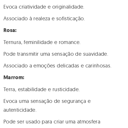
Evoca criatividade e originalidade.
Associado à realeza e sofisticação.
Rosa:
Ternura, feminilidade e romance.
Pode transmitir uma sensação de suavidade.
Associado a emoções delicadas e carinhosas.
Marrom:
Terra, estabilidade e rusticidade.
Evoca uma sensação de segurança e
autenticidade.
Pode ser usado para criar uma atmosfera