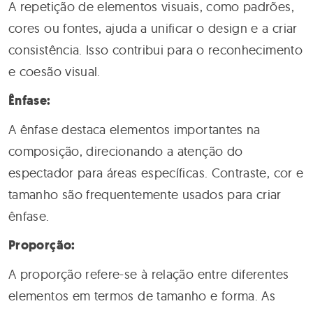
A repetição de elementos visuais, como padrões,
cores ou fontes, ajuda a unificar o design e a criar
consistência. Isso contribui para o reconhecimento
e coesão visual.
Ênfase:
A ênfase destaca elementos importantes na
composição, direcionando a atenção do
espectador para áreas específicas. Contraste, cor e
tamanho são frequentemente usados para criar
ênfase.
Proporção:
A proporção refere-se à relação entre diferentes
elementos em termos de tamanho e forma. As