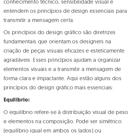
conhecimento técnico, sensibilidade visual e
entendem os princípios de design essenciais para
transmitir a mensagem certa.
Os princípios do design gráfico são diretrizes
fundamentais que orientam os designers na
criação de peças visuais eficazes e esteticamente
agradáveis. Esses princípios ajudam a organizar
elementos visuais e a transmitir a mensagem de
forma clara e impactante. Aqui estão alguns dos
princípios do design gráfico mais essenciais:
Equilíbrio:
O equilíbrio refere-se à distribuição visual de peso
e elementos na composição. Pode ser simétrico
(equilíbrio igual em ambos os lados) ou