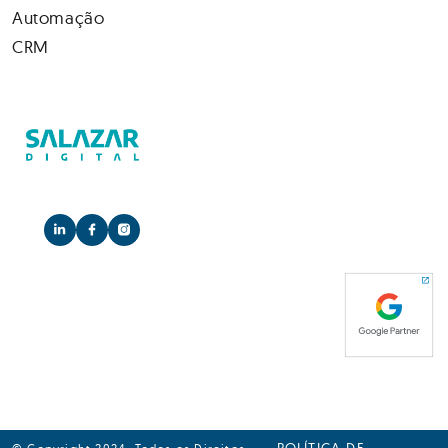
Automação
CRM