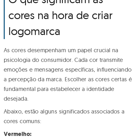
cores na hora de criar
logomarca
As cores desempenham um papel crucial na
psicologia do consumidor. Cada cor transmite
emoções e mensagens específicas, influenciando
a percepção da marca. Escolher as cores certas é
fundamental para estabelecer a identidade
desejada.
Abaixo, estão alguns significados associados a
cores comuns:
Vermelho: