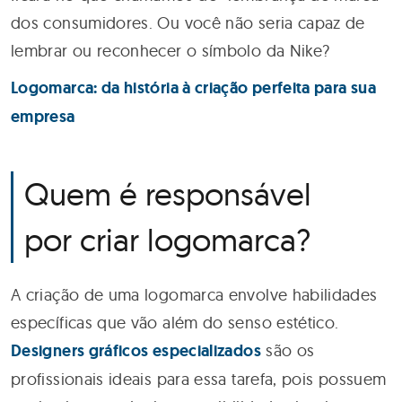
dos consumidores. Ou você não seria capaz de
lembrar ou reconhecer o símbolo da Nike?
Logomarca: da história à criação perfeita para sua
empresa
Quem é responsável
por criar logomarca?
A criação de uma logomarca envolve habilidades
específicas que vão além do senso estético.
Designers gráficos especializados
são os
profissionais ideais para essa tarefa, pois possuem