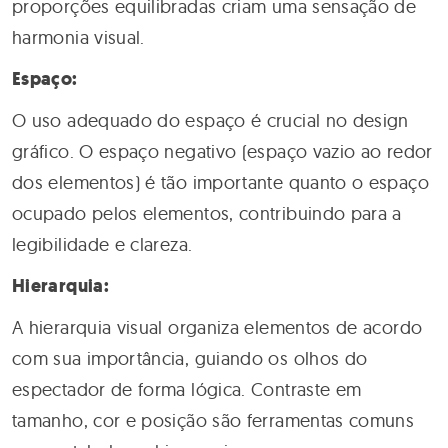
proporções equilibradas criam uma sensação de
harmonia visual.
Espaço:
O uso adequado do espaço é crucial no design
gráfico. O espaço negativo (espaço vazio ao redor
dos elementos) é tão importante quanto o espaço
ocupado pelos elementos, contribuindo para a
legibilidade e clareza.
Hierarquia:
A hierarquia visual organiza elementos de acordo
com sua importância, guiando os olhos do
espectador de forma lógica. Contraste em
tamanho, cor e posição são ferramentas comuns