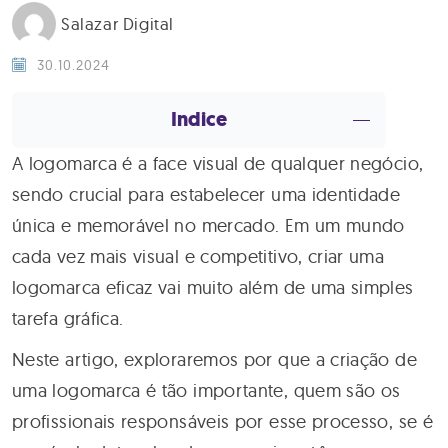
Salazar Digital
30.10.2024
Indice
A logomarca é a face visual de qualquer negócio,
sendo crucial para estabelecer uma identidade
única e memorável no mercado. Em um mundo
cada vez mais visual e competitivo, criar uma
logomarca eficaz vai muito além de uma simples
tarefa gráfica.
Neste artigo, exploraremos por que a criação de
uma logomarca é tão importante, quem são os
profissionais responsáveis por esse processo, se é