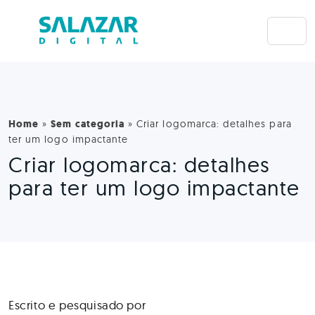
Home
»
Sem categoria
»
Criar logomarca: detalhes para
ter um logo impactante
Criar logomarca: detalhes
para ter um logo impactante
Escrito e pesquisado por