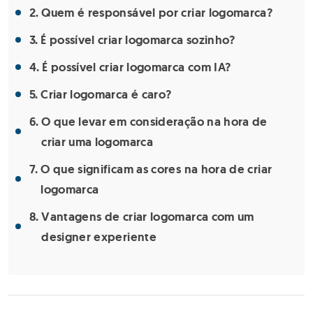
Quem é responsável por criar logomarca?
É possível criar logomarca sozinho?
É possível criar logomarca com IA?
Criar logomarca é caro?
O que levar em consideração na hora de
criar uma logomarca
O que significam as cores na hora de criar
logomarca
Vantagens de criar logomarca com um
designer experiente