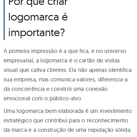
Por que criar
logomarca é
importante?
A primeira impressão é a que fica, e no universo
empresarial, a logomarca é o cartão de visitas
visual que cativa clientes. Ela não apenas identifica
sua empresa, mas comunica valores, diferencia-a
da concorrência e constrói uma conexão
emocional com o público-alvo.
Uma logomarca bem elaborada é um investimento
estratégico que contribui para o reconhecimento
da marca e a construção de uma reputação sólida.