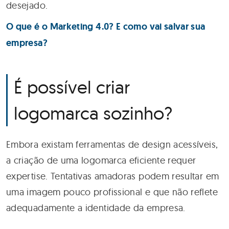
desejado.
O que é o Marketing 4.0? E como vai salvar sua
empresa?
É possível criar
logomarca sozinho?
Embora existam ferramentas de design acessíveis,
a criação de uma logomarca eficiente requer
expertise. Tentativas amadoras podem resultar em
uma imagem pouco profissional e que não reflete
adequadamente a identidade da empresa.