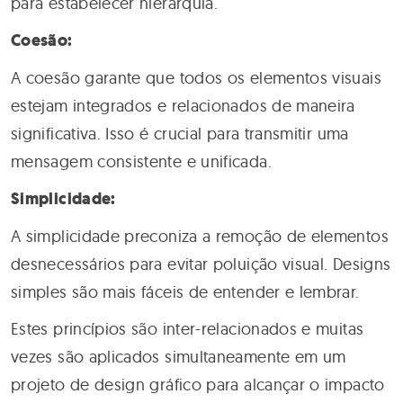
para estabelecer hierarquia.
Coesão:
A coesão garante que todos os elementos visuais
estejam integrados e relacionados de maneira
significativa. Isso é crucial para transmitir uma
mensagem consistente e unificada.
Simplicidade:
A simplicidade preconiza a remoção de elementos
desnecessários para evitar poluição visual. Designs
simples são mais fáceis de entender e lembrar.
Estes princípios são inter-relacionados e muitas
vezes são aplicados simultaneamente em um
projeto de design gráfico para alcançar o impacto