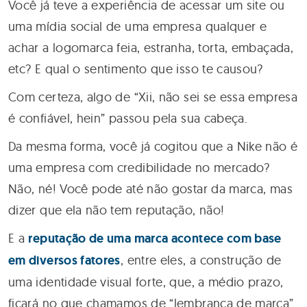
Você já teve a experiência de acessar um site ou
uma mídia social de uma empresa qualquer e
achar a logomarca feia, estranha, torta, embaçada,
etc? E qual o sentimento que isso te causou?
Com certeza, algo de “Xii, não sei se essa empresa
é confiável, hein” passou pela sua cabeça.
Da mesma forma, você já cogitou que a Nike não é
uma empresa com credibilidade no mercado?
Não, né! Você pode até não gostar da marca, mas
dizer que ela não tem reputação, não!
E a
reputação de uma marca acontece com base
em diversos fatores
, entre eles, a construção de
uma identidade visual forte, que, a médio prazo,
ficará no que chamamos de “lembrança de marca”