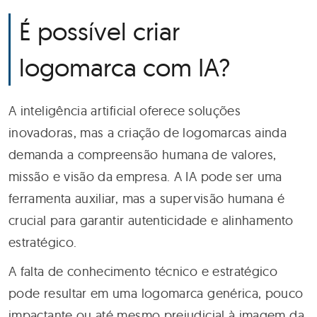
É possível criar
logomarca com IA?
A inteligência artificial oferece soluções
inovadoras, mas a criação de logomarcas ainda
demanda a compreensão humana de valores,
missão e visão da empresa. A IA pode ser uma
ferramenta auxiliar, mas a supervisão humana é
crucial para garantir autenticidade e alinhamento
estratégico.
A falta de conhecimento técnico e estratégico
pode resultar em uma logomarca genérica, pouco
impactante ou até mesmo prejudicial à imagem da