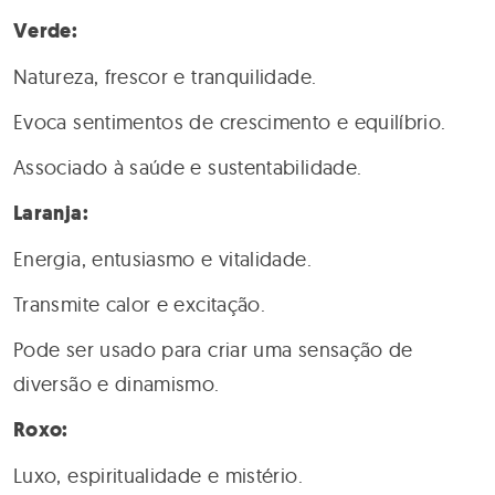
Verde:
Natureza, frescor e tranquilidade.
Evoca sentimentos de crescimento e equilíbrio.
Associado à saúde e sustentabilidade.
Laranja:
Energia, entusiasmo e vitalidade.
Transmite calor e excitação.
Pode ser usado para criar uma sensação de
diversão e dinamismo.
Roxo:
Luxo, espiritualidade e mistério.