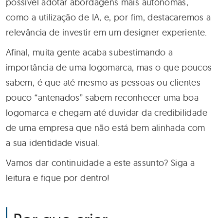
possível adotar abordagens mais autônomas,
como a utilização de IA, e, por fim, destacaremos a
relevância de investir em um designer experiente.
Afinal, muita gente acaba subestimando a
importância de uma logomarca, mas o que poucos
sabem, é que até mesmo as pessoas ou clientes
pouco “antenados” sabem reconhecer uma boa
logomarca e chegam até duvidar da credibilidade
de uma empresa que não está bem alinhada com
a sua identidade visual.
Vamos dar continuidade a este assunto? Siga a
leitura e fique por dentro!