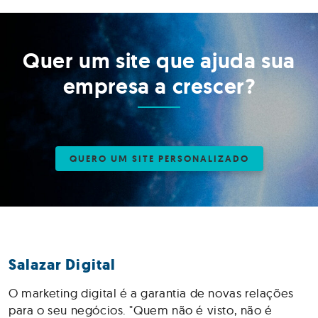
Quer um site que ajuda sua
empresa a crescer?
QUERO UM SITE PERSONALIZADO
Salazar Digital
O marketing digital é a garantia de novas relações
para o seu negócios. "Quem não é visto, não é