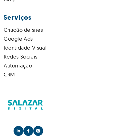
Serviços
Criação de sites
Google Ads
Identidade Visual
Redes Sociais
Automação
CRM