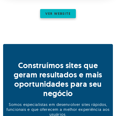
VER WEBSITE
Construímos sites que
geram resultados e mais
oportunidades para seu
negócio
Somos especialistas em desenvolver sites rápidos,
funcionais e que oferecem a melhor experiência aos
usuários.