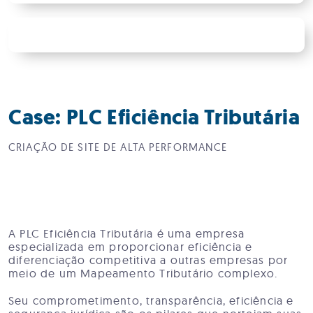
Case: PLC Eficiência Tributária
CRIAÇÃO DE SITE DE ALTA PERFORMANCE
A PLC Eficiência Tributária é uma empresa
especializada em proporcionar eficiência e
diferenciação competitiva a outras empresas por
meio de um Mapeamento Tributário complexo.
Seu comprometimento, transparência, eficiência e