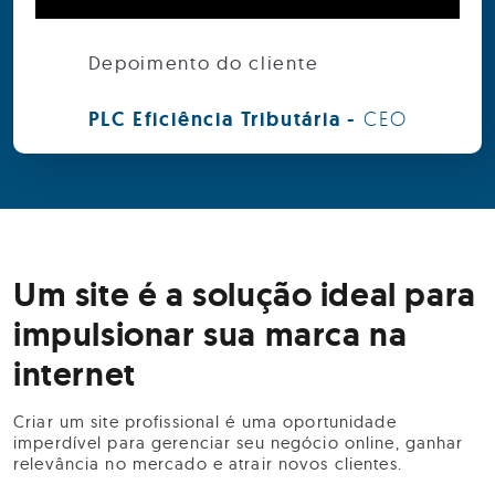
Depoimento do cliente
PLC Eficiência Tributária -
CEO
Um site é a solução ideal para
impulsionar sua marca na
internet
Criar um site profissional é uma oportunidade
imperdível para gerenciar seu negócio online, ganhar
relevância no mercado e atrair novos clientes.