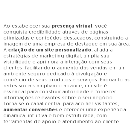
Ao estabelecer sua
presença virtual
, você
conquista credibilidade através de páginas
otimizadas e conteúdos destacados, construindo a
imagem de uma empresa de destaque em sua área.
A
criação de um site personalizado
, aliada a
estratégias de marketing digital, amplia sua
visibilidade e aprimora a interação com seus
clientes, facilitando o aumento das vendas em um
ambiente seguro dedicado à divulgação e
comércio de seus produtos e serviços.
Enquanto as
redes sociais ampliam o alcance, um site é
essencial para construir autoridade e fornecer
informações relevantes sobre o seu negócio.
Torna-se o canal central para acolher visitantes,
aumentar conversões
e oferecer uma experiência
dinâmica, intuitiva e bem estruturada, com
ferramentas de apoio e atendimento ao cliente.