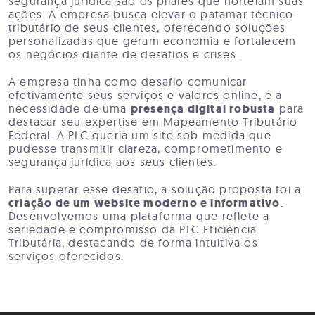
segurança jurídica são os pilares que norteiam suas
ações. A empresa busca elevar o patamar técnico-
tributário de seus clientes, oferecendo soluções
personalizadas que geram economia e fortalecem
os negócios diante de desafios e crises.
A empresa tinha como desafio comunicar
efetivamente seus serviços e valores online, e a
necessidade de uma
presença digital robusta
para
destacar seu expertise em Mapeamento Tributário
Federal. A PLC queria um site sob medida que
pudesse transmitir clareza, comprometimento e
segurança jurídica aos seus clientes.
Para superar esse desafio, a solução proposta foi a
criação de um website moderno e informativo
.
Desenvolvemos uma plataforma que reflete a
seriedade e compromisso da PLC Eficiência
Tributária, destacando de forma intuitiva os
serviços oferecidos.