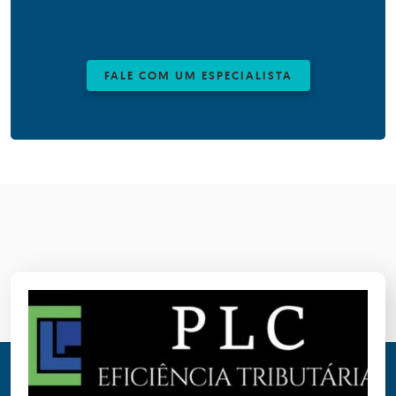
FALE COM UM ESPECIALISTA