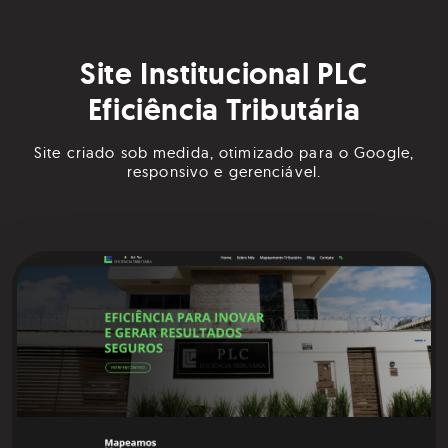
Site Institucional PLC
Eficiência Tributária
Site criado sob medida, otimizado para o Google,
responsivo e gerenciável.