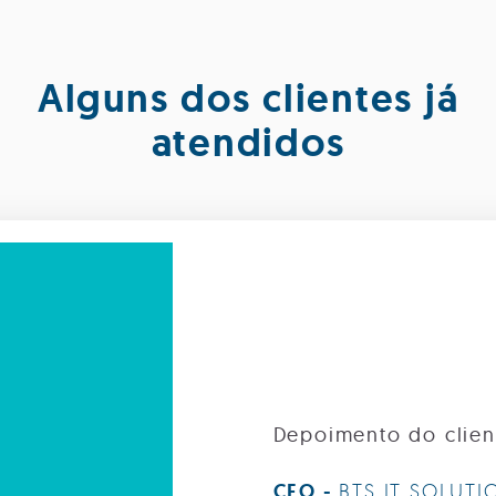
Alguns dos clientes já
atendidos
Depoimento do clien
CEO -
BTS IT SOLUTI