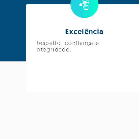
Excelência
Respeito, confiança e
integridade.