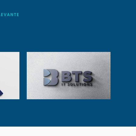
LEVANTE