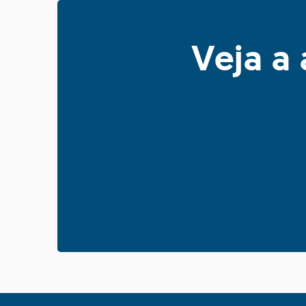
Veja a