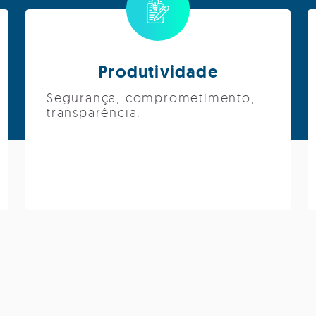
Produtividade
Segurança, comprometimento,
transparência.