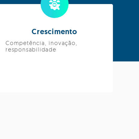
Crescimento
Competência, inovação,
responsabilidade