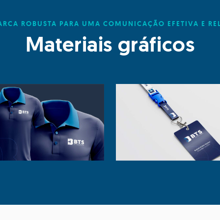
RCA ROBUSTA PARA UMA COMUNICAÇÃO EFETIVA E RE
Materiais gráficos