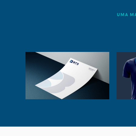
UMA MA