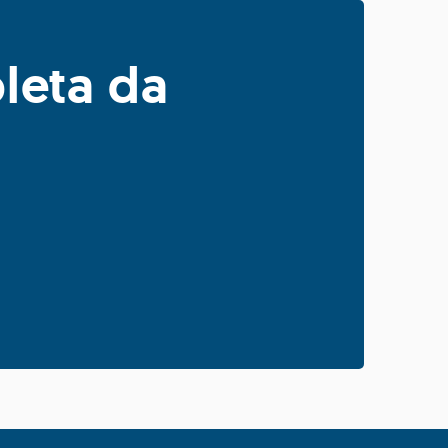
leta da