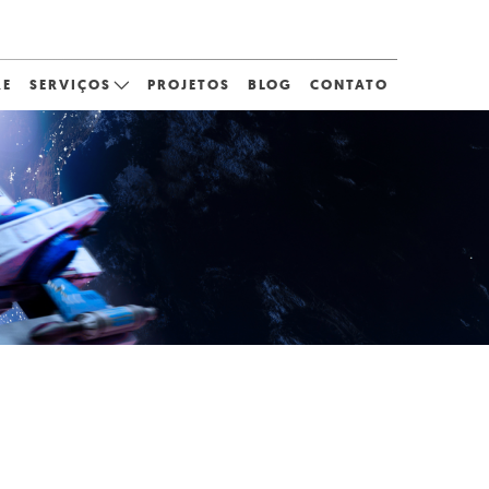
RE
SERVIÇOS
PROJETOS
BLOG
CONTATO