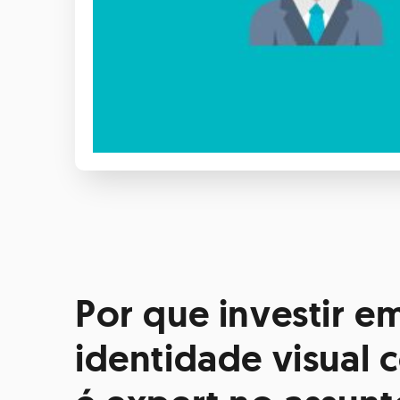
Por que investir 
identidade visual