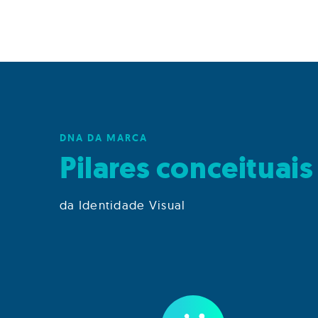
DNA DA MARCA
Pilares conceituais
da Identidade Visual