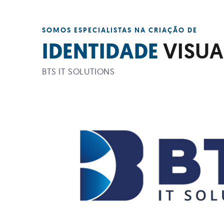
SOMOS ESPECIALISTAS NA CRIAÇÃO DE
IDENTIDADE
VISUA
BTS IT SOLUTIONS