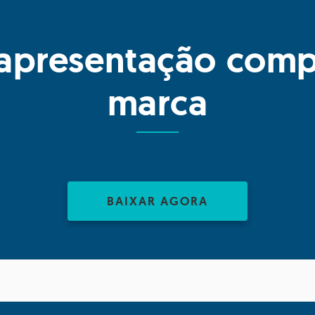
 apresentação comp
marca
BAIXAR AGORA