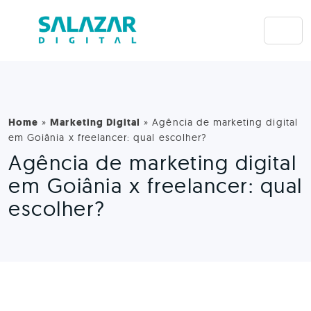
Home
»
Marketing Digital
»
Agência de marketing digital
em Goiânia x freelancer: qual escolher?
Agência de marketing digital
em Goiânia x freelancer: qual
escolher?