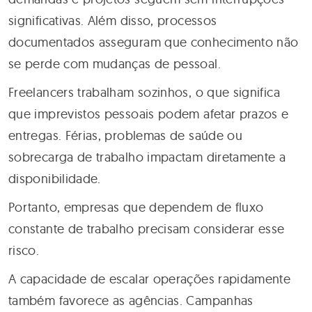
significativas. Além disso, processos
documentados asseguram que conhecimento não
se perde com mudanças de pessoal.
Freelancers trabalham sozinhos, o que significa
que imprevistos pessoais podem afetar prazos e
entregas. Férias, problemas de saúde ou
sobrecarga de trabalho impactam diretamente a
disponibilidade.
Portanto, empresas que dependem de fluxo
constante de trabalho precisam considerar esse
risco.
A capacidade de escalar operações rapidamente
também favorece as agências. Campanhas