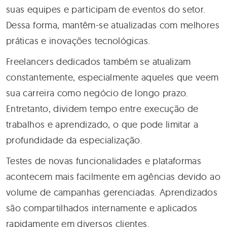
suas equipes e participam de eventos do setor.
Dessa forma, mantêm-se atualizadas com melhores
práticas e inovações tecnológicas.
Freelancers dedicados também se atualizam
constantemente, especialmente aqueles que veem
sua carreira como negócio de longo prazo.
Entretanto, dividem tempo entre execução de
trabalhos e aprendizado, o que pode limitar a
profundidade da especialização.
Testes de novas funcionalidades e plataformas
acontecem mais facilmente em agências devido ao
volume de campanhas gerenciadas. Aprendizados
são compartilhados internamente e aplicados
rapidamente em diversos clientes.