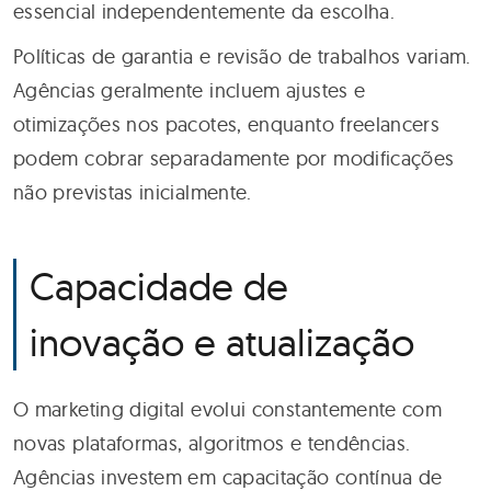
essencial independentemente da escolha.
Políticas de garantia e revisão de trabalhos variam.
Agências geralmente incluem ajustes e
otimizações nos pacotes, enquanto freelancers
podem cobrar separadamente por modificações
não previstas inicialmente.
Capacidade de
inovação e atualização
O marketing digital evolui constantemente com
novas plataformas, algoritmos e tendências.
Agências investem em capacitação contínua de