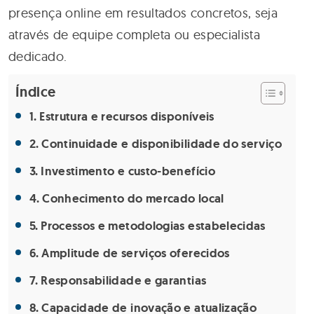
presença online em resultados concretos, seja
através de equipe completa ou especialista
dedicado.
Índice
Estrutura e recursos disponíveis
Continuidade e disponibilidade do serviço
Investimento e custo-benefício
Conhecimento do mercado local
Processos e metodologias estabelecidas
Amplitude de serviços oferecidos
Responsabilidade e garantias
Capacidade de inovação e atualização