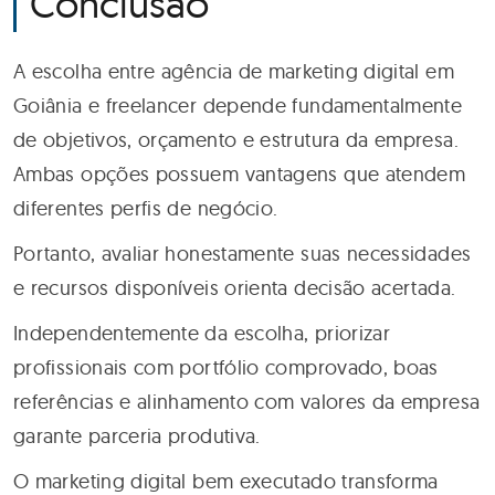
Conclusão
A escolha entre agência de marketing digital em
Goiânia e freelancer depende fundamentalmente
de objetivos, orçamento e estrutura da empresa.
Ambas opções possuem vantagens que atendem
diferentes perfis de negócio.
Portanto, avaliar honestamente suas necessidades
e recursos disponíveis orienta decisão acertada.
Independentemente da escolha, priorizar
profissionais com portfólio comprovado, boas
referências e alinhamento com valores da empresa
garante parceria produtiva.
O marketing digital bem executado transforma