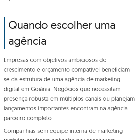
Quando escolher uma
agência
Empresas com objetivos ambiciosos de
crescimento e orçamento compatível beneficiam-
se da estrutura de uma agência de marketing
digital em Goiânia. Negócios que necessitam
presença robusta em múltiplos canais ou planejam
lançamentos importantes encontram na agência
parceiro completo.
Companhias sem equipe interna de marketing