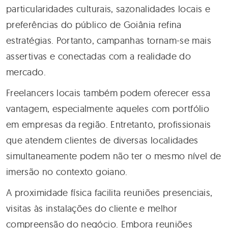
particularidades culturais, sazonalidades locais e
preferências do público de Goiânia refina
estratégias. Portanto, campanhas tornam-se mais
assertivas e conectadas com a realidade do
mercado.
Freelancers locais também podem oferecer essa
vantagem, especialmente aqueles com portfólio
em empresas da região. Entretanto, profissionais
que atendem clientes de diversas localidades
simultaneamente podem não ter o mesmo nível de
imersão no contexto goiano.
A proximidade física facilita reuniões presenciais,
visitas às instalações do cliente e melhor
compreensão do negócio. Embora reuniões