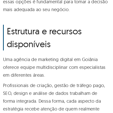
essas opções é fundamental para tomar a decisão
mais adequada ao seu negócio.
Estrutura e recursos
disponíveis
Uma agência de marketing digital em Goiânia
oferece equipe multidisciplinar com especialistas
em diferentes áreas.
Profissionais de criação, gestão de tráfego pago,
SEO, design e análise de dados trabalham de
forma integrada. Dessa forma, cada aspecto da
estratégia recebe atenção de quem realmente