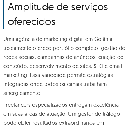
Amplitude de serviços
oferecidos
Uma agência de marketing digital em Goiânia
tipicamente oferece portfólio completo: gestão de
redes sociais, campanhas de anúncios, criação de
conteúdo, desenvolvimento de sites, SEO e email
marketing. Essa variedade permite estratégias
integradas onde todos os canais trabalham
sinergicamente.
Freelancers especializados entregam excelência
em suas áreas de atuação. Um gestor de tráfego
pode obter resultados extraordinários em