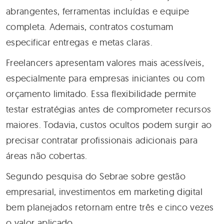
abrangentes, ferramentas incluídas e equipe
completa. Ademais, contratos costumam
especificar entregas e metas claras.
Freelancers apresentam valores mais acessíveis,
especialmente para empresas iniciantes ou com
orçamento limitado. Essa flexibilidade permite
testar estratégias antes de comprometer recursos
maiores. Todavia, custos ocultos podem surgir ao
precisar contratar profissionais adicionais para
áreas não cobertas.
Segundo pesquisa do Sebrae sobre gestão
empresarial, investimentos em marketing digital
bem planejados retornam entre três e cinco vezes
o valor aplicado.