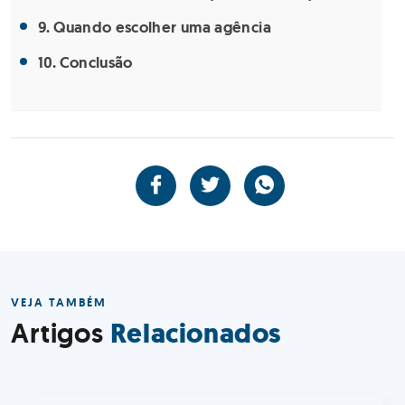
Quando escolher uma agência
Conclusão
VEJA TAMBÉM
Relacionados
Artigos