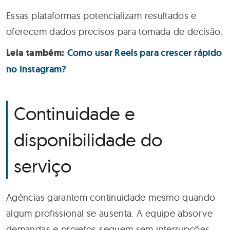
Essas plataformas potencializam resultados e
oferecem dados precisos para tomada de decisão.
Leia também:
Como usar Reels para crescer rápido
no Instagram?
Continuidade e
disponibilidade do
serviço
Agências garantem continuidade mesmo quando
algum profissional se ausenta. A equipe absorve
demandas e projetos seguem sem interrupções