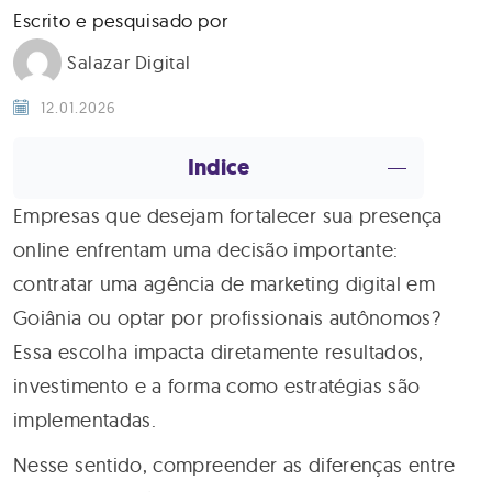
Escrito e pesquisado por
Salazar Digital
12.01.2026
Indice
Empresas que desejam fortalecer sua presença
online enfrentam uma decisão importante:
contratar uma agência de marketing digital em
Goiânia ou optar por profissionais autônomos?
Essa escolha impacta diretamente resultados,
investimento e a forma como estratégias são
implementadas.
Nesse sentido, compreender as diferenças entre