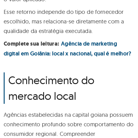
Esse retorno independe do tipo de fornecedor
escolhido, mas relaciona-se diretamente com a
qualidade da estratégia executada.
Complete sua leitura:
Agência de marketing
digital em Goiânia: local x nacional, qual é melhor?
Conhecimento do
mercado local
Agências estabelecidas na capital goiana possuem
conhecimento profundo sobre comportamento do
consumidor regional. Compreender