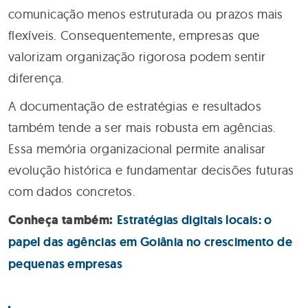
comunicação menos estruturada ou prazos mais
flexíveis. Consequentemente, empresas que
valorizam organização rigorosa podem sentir
diferença.
A documentação de estratégias e resultados
também tende a ser mais robusta em agências.
Essa memória organizacional permite analisar
evolução histórica e fundamentar decisões futuras
com dados concretos.
Conheça também:
Estratégias digitais locais: o
papel das agências em Goiânia no crescimento de
pequenas empresas