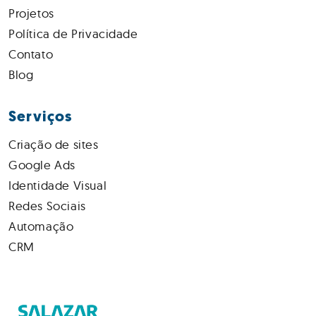
Projetos
Política de Privacidade
Contato
Blog
Serviços
Criação de sites
Google Ads
Identidade Visual
Redes Sociais
Automação
CRM