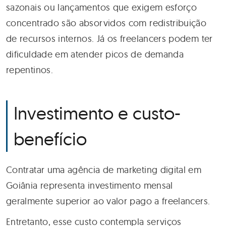
sazonais ou lançamentos que exigem esforço
concentrado são absorvidos com redistribuição
de recursos internos. Já os freelancers podem ter
dificuldade em atender picos de demanda
repentinos.
Investimento e custo-
benefício
Contratar uma agência de marketing digital em
Goiânia representa investimento mensal
geralmente superior ao valor pago a freelancers.
Entretanto, esse custo contempla serviços