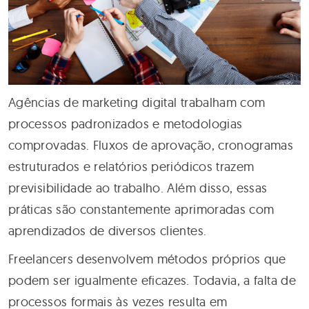
Agências de marketing digital trabalham com
processos padronizados e metodologias
comprovadas. Fluxos de aprovação, cronogramas
estruturados e relatórios periódicos trazem
previsibilidade ao trabalho. Além disso, essas
práticas são constantemente aprimoradas com
aprendizados de diversos clientes.
Freelancers desenvolvem métodos próprios que
podem ser igualmente eficazes. Todavia, a falta de
processos formais às vezes resulta em