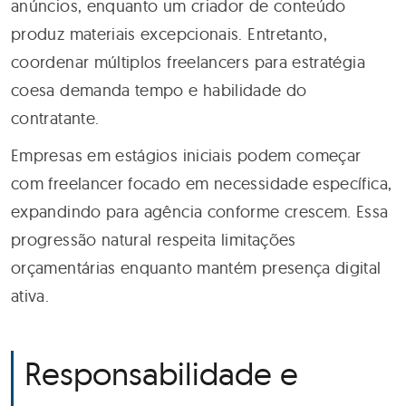
anúncios, enquanto um criador de conteúdo
produz materiais excepcionais. Entretanto,
coordenar múltiplos freelancers para estratégia
coesa demanda tempo e habilidade do
contratante.
Empresas em estágios iniciais podem começar
com freelancer focado em necessidade específica,
expandindo para agência conforme crescem. Essa
progressão natural respeita limitações
orçamentárias enquanto mantém presença digital
ativa.
Responsabilidade e