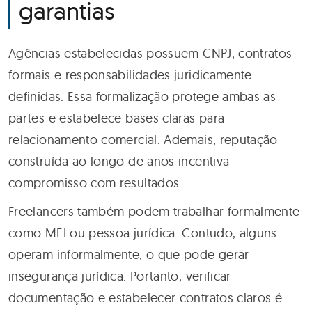
garantias
Agências estabelecidas possuem CNPJ, contratos
formais e responsabilidades juridicamente
definidas. Essa formalização protege ambas as
partes e estabelece bases claras para
relacionamento comercial. Ademais, reputação
construída ao longo de anos incentiva
compromisso com resultados.
Freelancers também podem trabalhar formalmente
como MEI ou pessoa jurídica. Contudo, alguns
operam informalmente, o que pode gerar
insegurança jurídica. Portanto, verificar
documentação e estabelecer contratos claros é