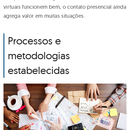
virtuais funcionem bem, o contato presencial ainda
agrega valor em muitas situações.
Processos e
metodologias
estabelecidas