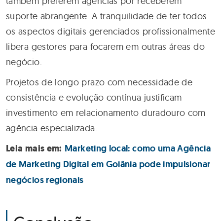
também preferem agências por receberem
suporte abrangente. A tranquilidade de ter todos
os aspectos digitais gerenciados profissionalmente
libera gestores para focarem em outras áreas do
negócio.
Projetos de longo prazo com necessidade de
consistência e evolução contínua justificam
investimento em relacionamento duradouro com
agência especializada.
Leia mais em:
Marketing local: como uma Agência
de Marketing Digital em Goiânia pode impulsionar
negócios regionais