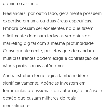
domina o assunto.
Freelancers, por outro lado, geralmente possuem
expertise em uma ou duas áreas específicas.
Embora possam ser excelentes no que fazem,
dificilmente dominam todas as vertentes do
marketing digital com a mesma profundidade.
Consequentemente, projetos que demandam
múltiplas frentes podem exigir a contratação de
vários profissionais autônomos.
A infraestrutura tecnológica também difere
significativamente. Agências investem em
ferramentas profissionais de automação, análise e
gestão que custam milhares de reais
mensalmente.