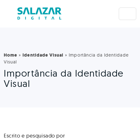
Home
»
Identidade Visual
»
Importância da Identidade
Visual
Importância da Identidade
Visual
Escrito e pesquisado por