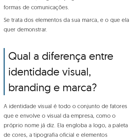
formas de comunicações.
Se trata dos elementos da sua marca, e o que ela
quer demonstrar.
Qual a diferença entre
identidade visual,
branding e marca?
A identidade visual é todo o conjunto de fatores
que e envolve o visual da empresa, como o
próprio nome já diz. Ela engloba a logo, a paleta
de cores, a tipografia oficial e elementos