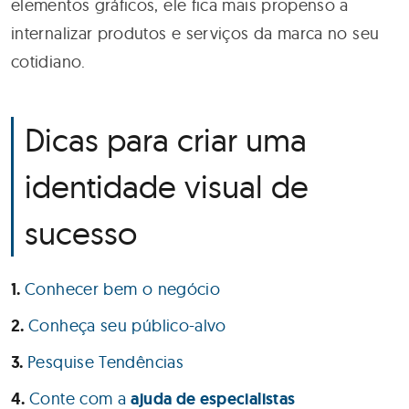
elementos gráficos, ele fica mais propenso a
internalizar produtos e serviços da marca no seu
cotidiano.
Dicas para criar uma
identidade visual de
sucesso
Conhecer bem o negócio
Conheça seu público-alvo
Pesquise Tendências
Conte com a
ajuda de especialistas