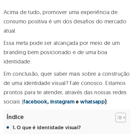
Acima de tudo, promover uma experiência de
consumo positiva é um dos desafios do mercado
atual.
Essa meta pode ser alcançada por meio de um
branding bem posicionado e de uma boa
identidade.
Em conclusão, quer saber mais sobre a construção
de uma identidade visual? Fale conosco. Estamos
prontos para te atender, através das nossas redes
sociais (
facebook
,
instagram
e
whatsapp
)
Índice
O que é identidade visual?