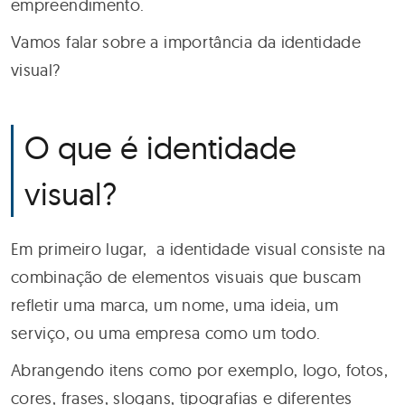
empreendimento.
Vamos falar sobre a importância da identidade
visual?
O que é identidade
visual?
Em primeiro lugar, a identidade visual consiste na
combinação de elementos visuais que buscam
refletir uma marca, um nome, uma ideia, um
serviço, ou uma empresa como um todo.
Abrangendo itens como por exemplo, logo, fotos,
cores, frases, slogans, tipografias e diferentes