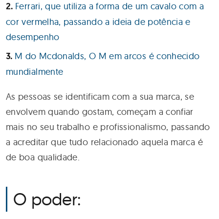
Ferrari, que utiliza a forma de um cavalo com a
cor vermelha, passando a ideia de potência e
desempenho
M do Mcdonalds, O M em arcos é conhecido
mundialmente
As pessoas se identificam com a sua marca, se
envolvem quando gostam, começam a confiar
mais no seu trabalho e profissionalismo, passando
a acreditar que tudo relacionado aquela marca é
de boa qualidade.
O poder: