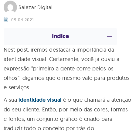
Salazar Digital
09.04.2021
Indice
Nest post, iremos destacar a importância da
identidade visual. Certamente, você já ouviu a
expressão ”primeiro a gente come pelos os
olhos”, digamos que o mesmo vale para produtos
e serviços.
A sua
identidade visual
é o que chamará a atenção
do seu cliente. Então, por meio das cores, formas
e fontes, um conjunto gráfico é criado para
traduzir todo o conceito por trás do