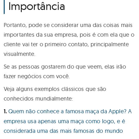
Importância
Portanto, pode se considerar uma das coisas mais
importantes da sua empresa, pois é com ela que o
cliente vai ter o primeiro contato, principalmente
visualmente.
Se as pessoas gostarem do que veem, elas irão
fazer negócios com você.
Veja alguns exemplos clássicos que são
conhecidos mundialmente:
Quem não conhece a famosa maça da Apple? A
empresa usa apenas uma maça como logo, e é
considerada uma das mais famosas do mundo