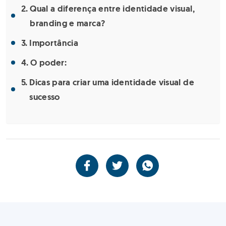
Qual a diferença entre identidade visual,
branding e marca?
Importância
O poder:
Dicas para criar uma identidade visual de
sucesso