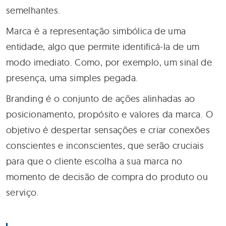
semelhantes.
Marca é a representação simbólica de uma
entidade, algo que permite identificá-la de um
modo imediato. Como, por exemplo, um sinal de
presença, uma simples pegada.
Branding é o conjunto de ações alinhadas ao
posicionamento, propósito e valores da marca. O
objetivo é despertar sensações e criar conexões
conscientes e inconscientes, que serão cruciais
para que o cliente escolha a sua marca no
momento de decisão de compra do produto ou
serviço.