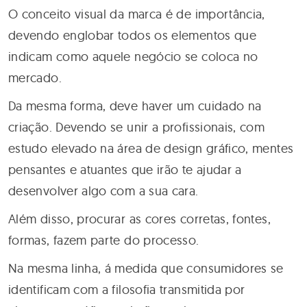
O conceito visual da marca é de importância,
devendo englobar todos os elementos que
indicam como aquele negócio se coloca no
mercado.
Da mesma forma, deve haver um cuidado na
criação. Devendo se unir a profissionais, com
estudo elevado na área de design gráfico, mentes
pensantes e atuantes que irão te ajudar a
desenvolver algo com a sua cara.
Além disso, procurar as cores corretas, fontes,
formas, fazem parte do processo.
Na mesma linha, á medida que consumidores se
identificam com a filosofia transmitida por