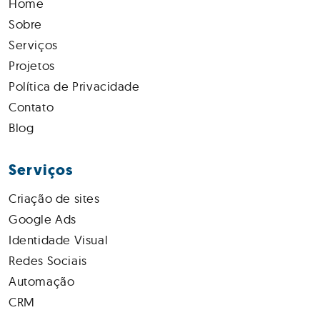
Home
Sobre
Serviços
Projetos
Política de Privacidade
Contato
Blog
Serviços
Criação de sites
Google Ads
Identidade Visual
Redes Sociais
Automação
CRM